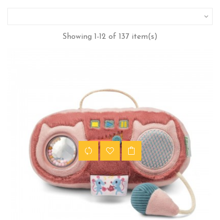

Showing 1-12 of 137 item(s)