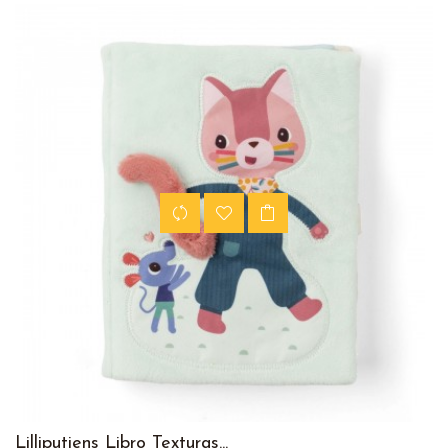
Lilliputiens Libro Texturas...